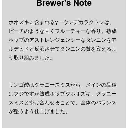
Brewer's Note
ホオズキに含まれるγーウンデカラクトンは、
ピーチのような甘くフルーティーな香り。熟成
ホップのアストレンジェンシーなタンニンをア
ルデヒドと反応させてタンニンの質を変えるよ
う取り組みました。
リンゴ酸はグラニースミスから。メインの品種
はフジですが熟成ホップやホオズキ、グラニー
スミスと掛け合わせることで、全体のバランス
が整うよう仕上げました。