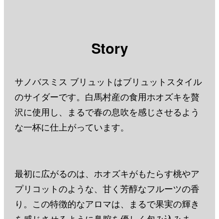
Story
サノバスミス ブリュットはブリュットスタイル
のサイダーです。白馬村産の食用ホオズキを贅
沢に使用し、まるで春の息吹を感じさせるよう
な一杯に仕上がっています。
最初に広がるのは、ホオズキがもたらす桃やア
プリコットのような、甘く芳醇なフルーツの香
り。この特徴的なアロマは、まるで果実の輝き
を感じさせるように鼻腔を優しく包み込みま