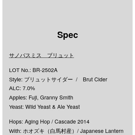
Spec
サノバスミス ブリュット
BR-2502A
LOT No.:
ブリュットサイダー / Brut Cider
Style:
ALC: 7.0%
Fuji, Granny Smith
Apples:
Wild Yeast & Ale Yeast
Yeast:
Hops: Aging Hop / Cascade 2014
ホオズキ（白馬村産）/ Japanese Lantern
With: