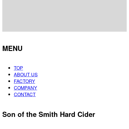
MENU
TOP
ABOUT US
FACTORY
COMPANY
CONTACT
Son of the Smith Hard Cider