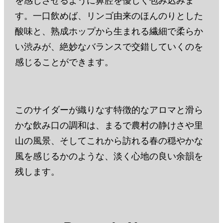
す。一口飲めば、リンゴ由来のほんのりとした
酸味と、熟成ホップから生まれる繊細で柔らか
い渋みが、絶妙なバランスで交錯していくのを
感じることができます。
このサイダーが織りなす特徴的なアロマと滑ら
かな飲み口の調和は、まるで農村の静けさや里
山の風景、そしてこれから訪れる春の穏やかな
風を感じるかのような、淡く心地の良い余韻を
残します。